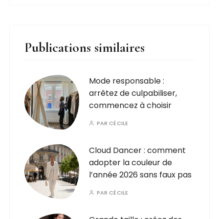
Publications similaires
Mode responsable :
arrêtez de culpabiliser,
commencez à choisir
PAR
CÉCILE
Cloud Dancer : comment
adopter la couleur de
l’année 2026 sans faux pas
PAR
CÉCILE