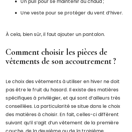
Un pull pour se maintenir au chaud ;
Une veste pour se protéger du vent d’hiver.
À cela, bien sûr, il faut ajouter un pantalon.
Comment choisir les pièces de
vêtements de son accoutrement ?
Le choix des vêtements à utiliser en hiver ne doit
pas être le fruit du hasard. Il existe des matières
spécifiques à privilégier, et qui sont d’ailleurs très
conseillées. La particularité se situe dans le choix
des matières à choisir. En fait, celles-ci diffèrent
suivant qu’il s’agit d’un vêtement de la première
couche, de la deuxième ou de la troisième.