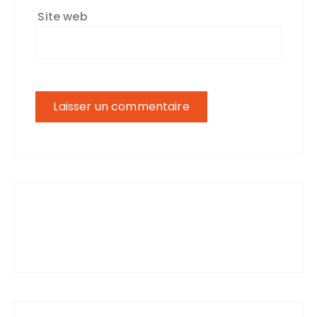
Site web