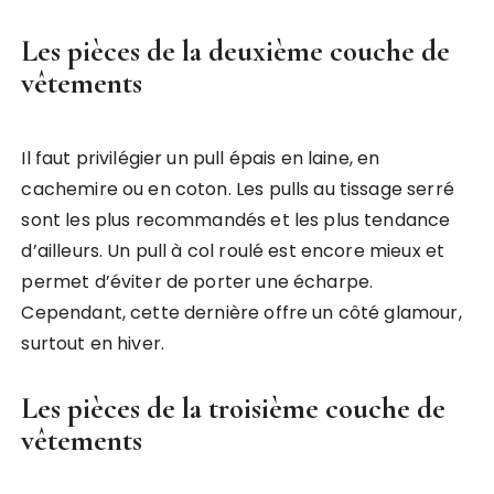
Les pièces de la deuxième couche de
vêtements
Il faut privilégier un pull épais en laine, en
cachemire ou en coton. Les pulls au tissage serré
sont les plus recommandés et les plus tendance
d’ailleurs. Un pull à col roulé est encore mieux et
permet d’éviter de porter une écharpe.
Cependant, cette dernière offre un côté glamour,
surtout en hiver.
Les pièces de la troisième couche de
vêtements