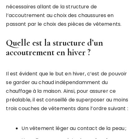
nécessaires allant de la structure de
l’accoutrement au choix des chaussures en
passant par le choix des pièces de vêtements.
Quelle est la structure d’un
accoutrement en hiver ?
Il est évident que le but en hiver, c’est de pouvoir
se garder au chaud indépendamment du
chauffage à la maison. Ainsi, pour assurer ce
préalable, il est conseillé de superposer au moins
trois couches de vêtements dans l’ordre suivant :
Un vêtement léger au contact de la peau ;