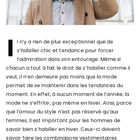
I
l n’y a rien de plus exceptionnel que de
s’habiller chic et tendance pour forcer
l’admiration dans son entourage. Même si
chacun a tout à fait le droit de s’habiller comme il
veut, il n’en demeure pas moins que la mode
permet de se maintenir dans les tendances du
moment. En effet, à aucun moment de l’année, la
mode ne s’effrite ; pas même en hiver. Ainsi, parce
que l’amour du style n’est pas réservé qu’aux
femmes, il est important pour les hommes de
savoir bien s’habiller en hiver. Ceux-ci doivent
savoir faire les combinaisons vestimentaires