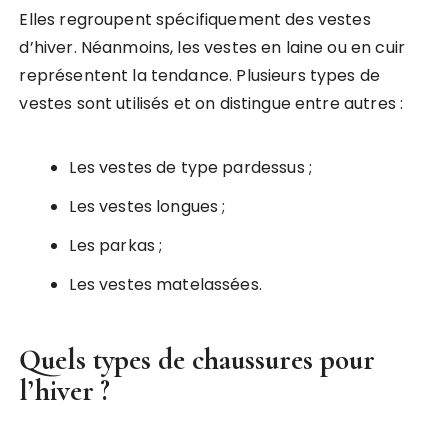
Elles regroupent spécifiquement des vestes
d’hiver. Néanmoins, les vestes en laine ou en cuir
représentent la tendance. Plusieurs types de
vestes sont utilisés et on distingue entre autres :
Les vestes de type pardessus ;
Les vestes longues ;
Les parkas ;
Les vestes matelassées.
Quels types de chaussures pour
l’hiver ?