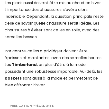
Les pieds aussi doivent être mis au chaud en hiver.
L’importance des chaussures s’avère alors
indéniable. Cependant, la question principale reste
celle de savoir quelle chaussure serait idéale. Les
chaussures à éviter sont celles en toile, avec des
semelles basses.
Par contre, celles à privilégier doivent être
épaisses et montantes, avec des semelles hautes.
Les
Timberland
, en plus d’être à la mode,
possèdent une robustesse imparable. Au-delà, les
baskets
sont aussi à la mode et permettent de
bien affronter l’hiver.
PUBLICATION PRÉCÉDENTE