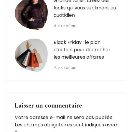
Grande taille : créez des
looks qui vous subliment au
quotidien
PAR
CÉCILE
Black Friday : le plan
d’action pour décrocher
les meilleures affaires
PAR
CÉCILE
Laisser un commentaire
Votre adresse e-mail ne sera pas publiée.
Les champs obligatoires sont indiqués avec