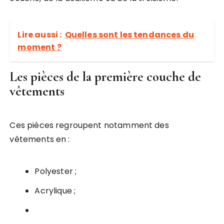
Lire aussi :
Quelles sont les tendances du
moment ?
Les pièces de la première couche de
vêtements
Ces pièces regroupent notamment des
vêtements en :
Polyester ;
Acrylique ;