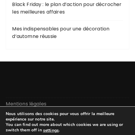
Black Friday : le plan d’action pour décrocher
les meilleures affaires
Mes indispensables pour une décoration
d’automne réussie
Mentions légales
Nous utilisons des cookies pour vous offrir la meilleure
expérience sur notre site.
You can find out more about which cookies we are using or
switch them off in
.
settings