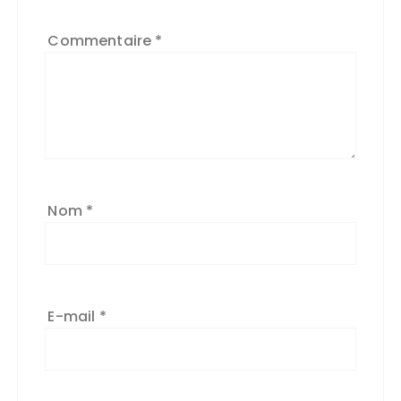
*
Commentaire
*
Nom
*
E-mail
*