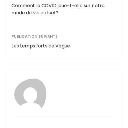
Comment la COVID joue-t-elle sur notre
mode de vie actuel ?
PUBLICATION SUIVANTE
Les temps forts de Vogue