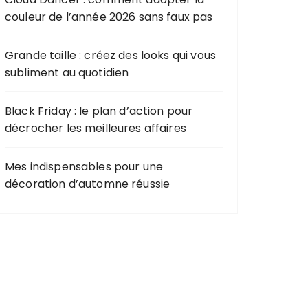
r
couleur de l’année 2026 sans faux pas
:
Grande taille : créez des looks qui vous
subliment au quotidien
Black Friday : le plan d’action pour
décrocher les meilleures affaires
Mes indispensables pour une
décoration d’automne réussie