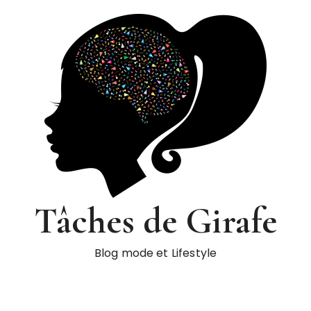
Tâches de Girafe
Blog mode et Lifestyle