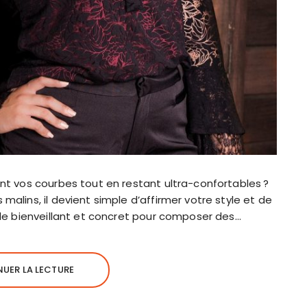
nt vos courbes tout en restant ultra-confortables ?
alins, il devient simple d’affirmer votre style et de
ide bienveillant et concret pour composer des…
UER LA LECTURE