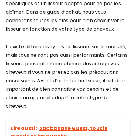
spécifiques et un lisseur adapté pour ne pas les
abîmer. Dans ce guide d’achat, nous vous
donnerons toutes les clés pour bien choisir votre
lisseur en fonction de votre type de cheveux.
Il existe différents types de lisseurs sur le marché,
mais tous ne sont pas aussi performants. Certains
lisseurs peuvent même abîmer davantage vos
cheveux si vous ne prenez pas les précautions
nécessaires. Avant d’acheter un lisseur, il est donc
important de bien connaître vos besoins et de
choisir un appareil adapté à votre type de
cheveux.
Lire aussi :
Sac banane Guess, tout le
monde se les arrache.