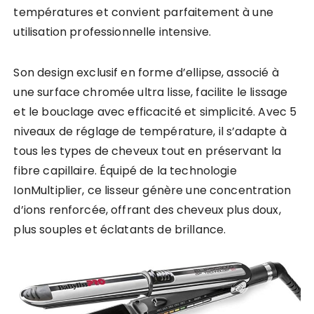
températures et convient parfaitement à une
utilisation professionnelle intensive.
Son design exclusif en forme d’ellipse, associé à
une surface chromée ultra lisse, facilite le lissage
et le bouclage avec efficacité et simplicité. Avec 5
niveaux de réglage de température, il s’adapte à
tous les types de cheveux tout en préservant la
fibre capillaire. Équipé de la technologie
IonMultiplier, ce lisseur génère une concentration
d’ions renforcée, offrant des cheveux plus doux,
plus souples et éclatants de brillance.