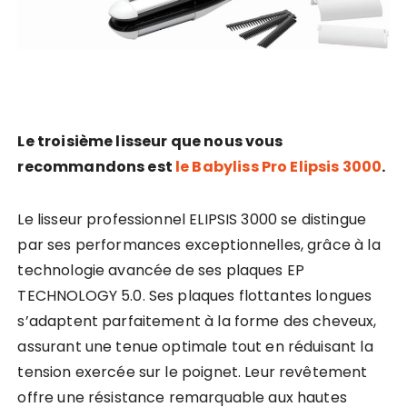
Le troisième lisseur que nous vous
recommandons est
le Babyliss Pro Elipsis 3000
.
Le lisseur professionnel ELIPSIS 3000 se distingue
par ses performances exceptionnelles, grâce à la
technologie avancée de ses plaques EP
TECHNOLOGY 5.0. Ses plaques flottantes longues
s’adaptent parfaitement à la forme des cheveux,
assurant une tenue optimale tout en réduisant la
tension exercée sur le poignet. Leur revêtement
offre une résistance remarquable aux hautes