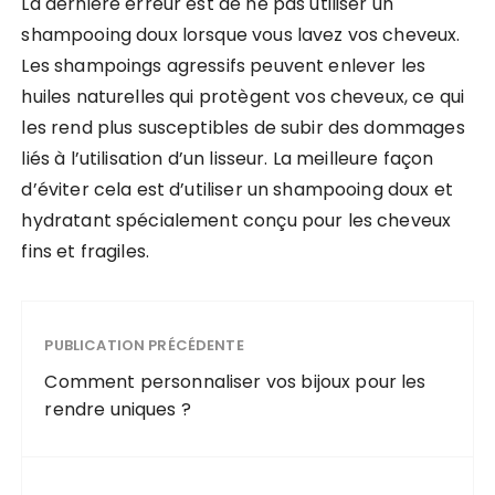
La dernière erreur est de ne pas utiliser un
shampooing doux lorsque vous lavez vos cheveux.
Les shampoings agressifs peuvent enlever les
huiles naturelles qui protègent vos cheveux, ce qui
les rend plus susceptibles de subir des dommages
liés à l’utilisation d’un lisseur. La meilleure façon
d’éviter cela est d’utiliser un shampooing doux et
hydratant spécialement conçu pour les cheveux
fins et fragiles.
PUBLICATION PRÉCÉDENTE
Comment personnaliser vos bijoux pour les
rendre uniques ?