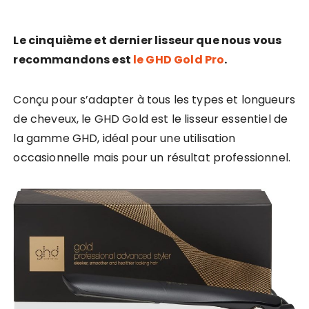
Le cinquième et dernier lisseur que nous vous
recommandons est
le GHD Gold Pro
.
Conçu pour s’adapter à tous les types et longueurs
de cheveux, le GHD Gold est le lisseur essentiel de
la gamme GHD, idéal pour une utilisation
occasionnelle mais pour un résultat professionnel.