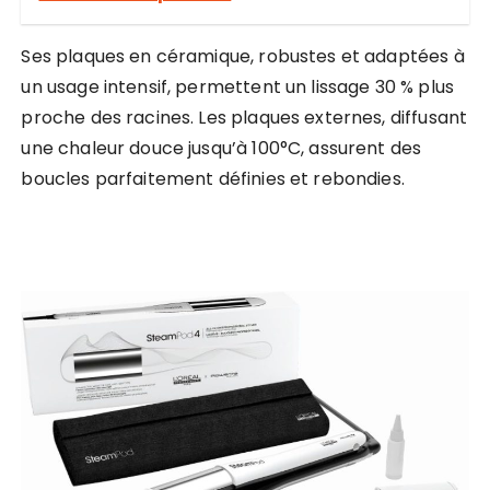
Ses plaques en céramique, robustes et adaptées à
un usage intensif, permettent un lissage 30 % plus
proche des racines. Les plaques externes, diffusant
une chaleur douce jusqu’à 100°C, assurent des
boucles parfaitement définies et rebondies.