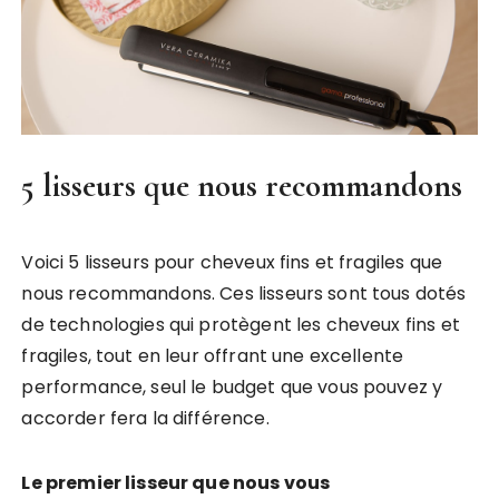
5 lisseurs que nous recommandons
Voici 5 lisseurs pour cheveux fins et fragiles que
nous recommandons. Ces lisseurs sont tous dotés
de technologies qui protègent les cheveux fins et
fragiles, tout en leur offrant une excellente
performance, seul le budget que vous pouvez y
accorder fera la différence.
Le premier lisseur que nous vous