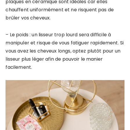
plaques en céramique sont idéales car elles
chauffent uniformément et ne risquent pas de
brûler vos cheveux.
– Le poids : un lisseur trop lourd sera difficile à
manipuler et risque de vous fatiguer rapidement. Si
vous avez les cheveux longs, optez plutôt pour un
lisseur plus léger afin de pouvoir le manier
facilement.