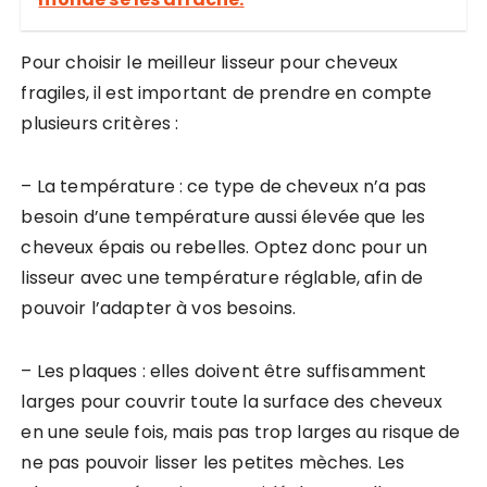
Pour choisir le meilleur lisseur pour cheveux
fragiles, il est important de prendre en compte
plusieurs critères :
– La température : ce type de cheveux n’a pas
besoin d’une température aussi élevée que les
cheveux épais ou rebelles. Optez donc pour un
lisseur avec une température réglable, afin de
pouvoir l’adapter à vos besoins.
– Les plaques : elles doivent être suffisamment
larges pour couvrir toute la surface des cheveux
en une seule fois, mais pas trop larges au risque de
ne pas pouvoir lisser les petites mèches. Les