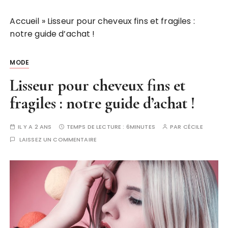
Accueil
»
Lisseur pour cheveux fins et fragiles :
notre guide d’achat !
MODE
Lisseur pour cheveux fins et
fragiles : notre guide d’achat !
IL Y A 2 ANS
TEMPS DE LECTURE :
6MINUTES
PAR
CÉCILE
LAISSEZ UN COMMENTAIRE