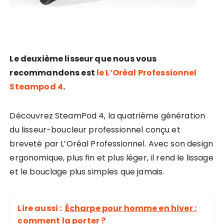
Le deuxième lisseur que nous vous
recommandons est
le L’Oréal Professionnel
Steampod 4
.
Découvrez SteamPod 4, la quatrième génération
du lisseur-boucleur professionnel conçu et
breveté par L’Oréal Professionnel. Avec son design
ergonomique, plus fin et plus léger, il rend le lissage
et le bouclage plus simples que jamais.
Lire aussi :
Écharpe pour homme en hiver :
comment la porter ?