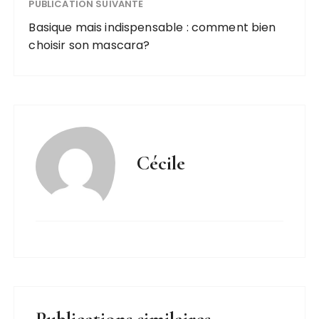
PUBLICATION SUIVANTE
Basique mais indispensable : comment bien
choisir son mascara?
Cécile
Publications similaires