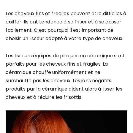
Les cheveux fins et fragiles peuvent être difficiles à
coiffer. Ils ont tendance à se friser et à se casser
facilement. C’est pourquoi il est important de
choisir un lisseur adapté à votre type de cheveux.
Les lisseurs équipés de plaques en céramique sont
parfaits pour les cheveux fins et fragiles. La
céramique chauffe uniformément et ne
surchauffe pas les cheveux. Les ions négatifs
produits par la céramique aident alors à lisser les
cheveux et à réduire les frisottis.