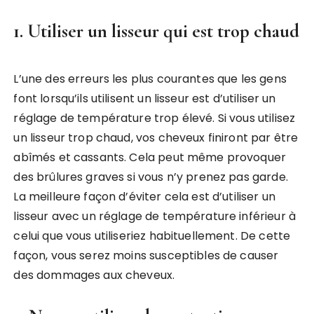
1. Utiliser un lisseur qui est trop chaud
L’une des erreurs les plus courantes que les gens
font lorsqu’ils utilisent un lisseur est d’utiliser un
réglage de température trop élevé. Si vous utilisez
un lisseur trop chaud, vos cheveux finiront par être
abîmés et cassants. Cela peut même provoquer
des brûlures graves si vous n’y prenez pas garde.
La meilleure façon d’éviter cela est d’utiliser un
lisseur avec un réglage de température inférieur à
celui que vous utiliseriez habituellement. De cette
façon, vous serez moins susceptibles de causer
des dommages aux cheveux.