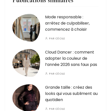
Mode responsable :
arrêtez de culpabiliser,
commencez à choisir
PAR
CÉCILE
Cloud Dancer : comment
adopter la couleur de
l’année 2026 sans faux pas
PAR
CÉCILE
Grande taille : créez des
looks qui vous subliment au
quotidien
PAR
CÉCILE