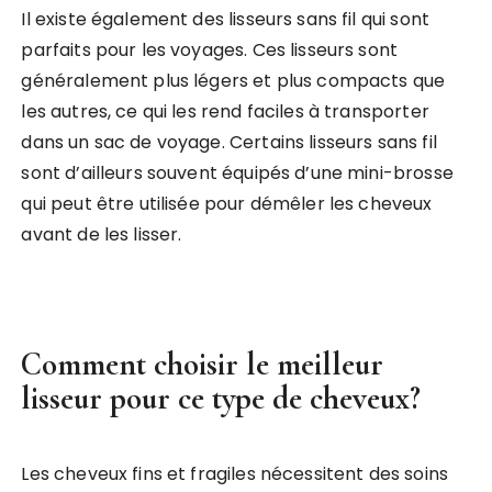
Il existe également des lisseurs sans fil qui sont
parfaits pour les voyages. Ces lisseurs sont
généralement plus légers et plus compacts que
les autres, ce qui les rend faciles à transporter
dans un sac de voyage. Certains lisseurs sans fil
sont d’ailleurs souvent équipés d’une mini-brosse
qui peut être utilisée pour démêler les cheveux
avant de les lisser.
Comment choisir le meilleur
lisseur pour ce type de cheveux?
Les cheveux fins et fragiles nécessitent des soins