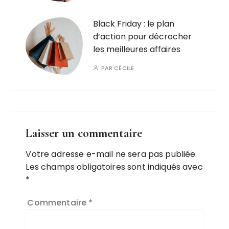
Black Friday : le plan
d’action pour décrocher
les meilleures affaires
PAR
CÉCILE
Laisser un commentaire
Votre adresse e-mail ne sera pas publiée.
Les champs obligatoires sont indiqués avec
*
Commentaire
*