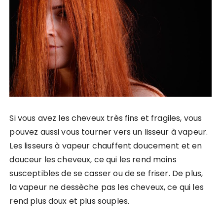
Si vous avez les cheveux très fins et fragiles, vous
pouvez aussi vous tourner vers un lisseur à vapeur.
Les lisseurs à vapeur chauffent doucement et en
douceur les cheveux, ce qui les rend moins
susceptibles de se casser ou de se friser. De plus,
la vapeur ne dessèche pas les cheveux, ce qui les
rend plus doux et plus souples.