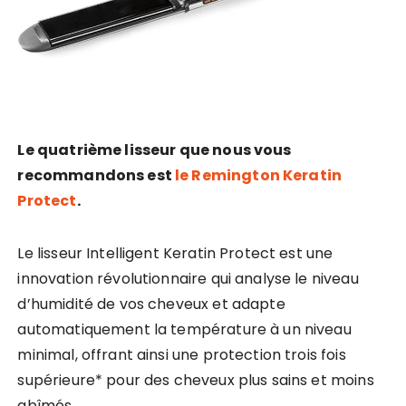
Le quatrième lisseur que nous vous
recommandons est
le Remington Keratin
Protect
.
Le lisseur Intelligent Keratin Protect est une
innovation révolutionnaire qui analyse le niveau
d’humidité de vos cheveux et adapte
automatiquement la température à un niveau
minimal, offrant ainsi une protection trois fois
supérieure* pour des cheveux plus sains et moins
abîmés.