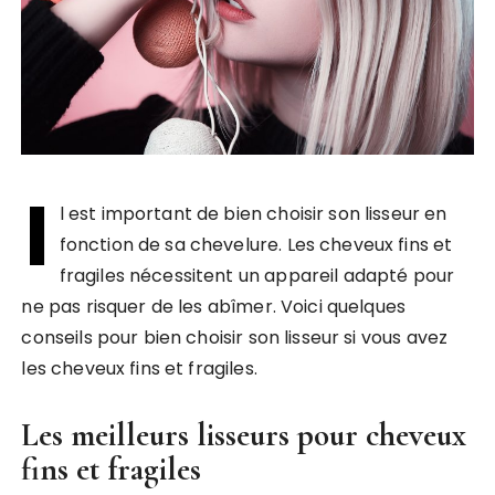
I
l est important de bien choisir son lisseur en
fonction de sa chevelure. Les cheveux fins et
fragiles nécessitent un appareil adapté pour
ne pas risquer de les abîmer. Voici quelques
conseils pour bien choisir son lisseur si vous avez
les cheveux fins et fragiles.
Les meilleurs lisseurs pour cheveux
fins et fragiles