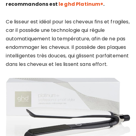
recommandons est
le ghd Platinum+
.
Ce lisseur est idéal pour les cheveux fins et fragiles,
car il possède une technologie qui régule
automatiquement la température, afin de ne pas
endommager les cheveux. Il possède des plaques
intelligentes très douces, qui glissent parfaitement
dans les cheveux et les lissent sans effort.