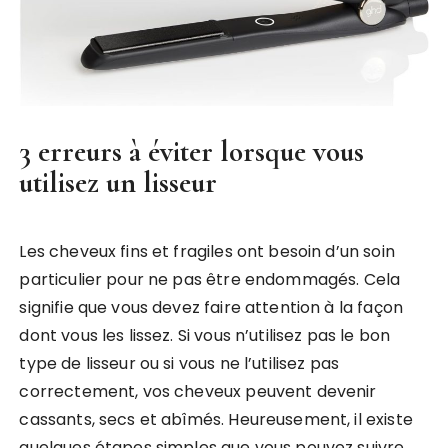
3 erreurs à éviter lorsque vous
utilisez un lisseur
Les cheveux fins et fragiles ont besoin d’un soin
particulier pour ne pas être endommagés. Cela
signifie que vous devez faire attention à la façon
dont vous les lissez. Si vous n’utilisez pas le bon
type de lisseur ou si vous ne l’utilisez pas
correctement, vos cheveux peuvent devenir
cassants, secs et abîmés. Heureusement, il existe
quelques étapes simples que vous pouvez suivre