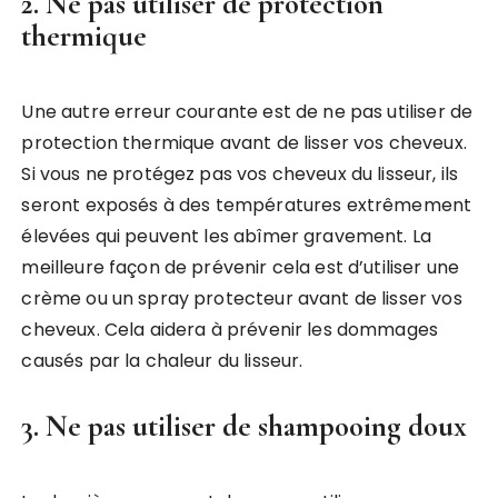
2. Ne pas utiliser de protection
thermique
Une autre erreur courante est de ne pas utiliser de
protection thermique avant de lisser vos cheveux.
Si vous ne protégez pas vos cheveux du lisseur, ils
seront exposés à des températures extrêmement
élevées qui peuvent les abîmer gravement. La
meilleure façon de prévenir cela est d’utiliser une
crème ou un spray protecteur avant de lisser vos
cheveux. Cela aidera à prévenir les dommages
causés par la chaleur du lisseur.
3. Ne pas utiliser de shampooing doux