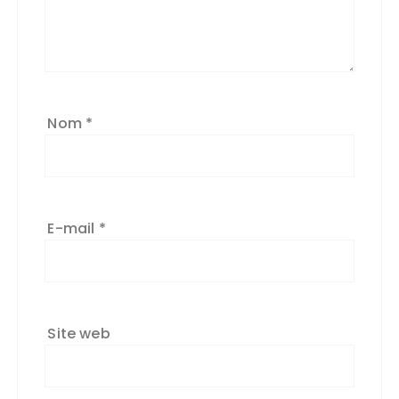
Nom
*
E-mail
*
Site web