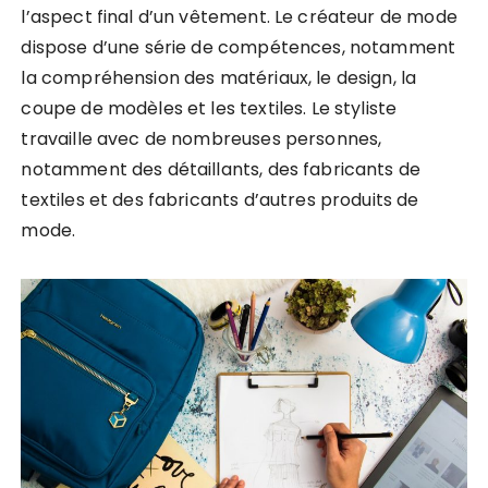
l’aspect final d’un vêtement. Le créateur de mode
dispose d’une série de compétences, notamment
la compréhension des matériaux, le design, la
coupe de modèles et les textiles. Le styliste
travaille avec de nombreuses personnes,
notamment des détaillants, des fabricants de
textiles et des fabricants d’autres produits de
mode.