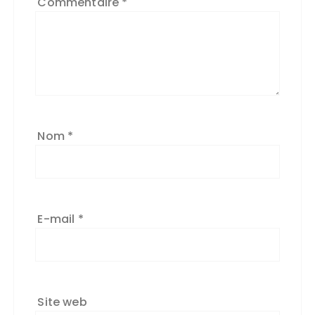
Commentaire
*
Nom
*
E-mail
*
Site web