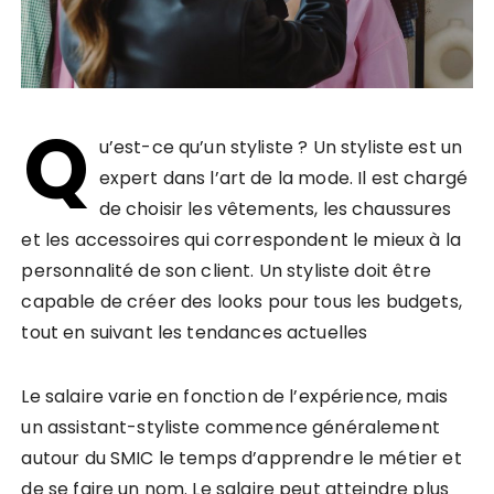
Q
u’est-ce qu’un styliste ? Un styliste est un
expert dans l’art de la mode. Il est chargé
de choisir les vêtements, les chaussures
et les accessoires qui correspondent le mieux à la
personnalité de son client. Un styliste doit être
capable de créer des looks pour tous les budgets,
tout en suivant les tendances actuelles
Le salaire varie en fonction de l’expérience, mais
un assistant-styliste commence généralement
autour du SMIC le temps d’apprendre le métier et
de se faire un nom. Le salaire peut atteindre plus