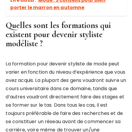
Lire aussi :
Mode : 3 conseils pour bien
porter le marron en automne
Quelles sont les formations qui
existent pour devenir styliste
modéliste ?
La formation pour devenir styliste de mode peut
varier en fonction du niveau d’expérience que vous
avez acquis. La plupart des gens voudront suivre un
cours universitaire dans ce domaine, tandis que
d’autres voudront directement faire des stages et
se former sur le tas. Dans tous les cas, il est
toujours préférable de faire des recherches et de
se constituer un réseau avant de commencer sa
carrière, voire même de trouver un/une