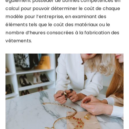
également posséder de bonnes compétences en
calcul pour pouvoir déterminer le coût de chaque
modèle pour l’entreprise, en examinant des
éléments tels que le coût des matériaux ou le
nombre d’heures consacrées à la fabrication des
vêtements.