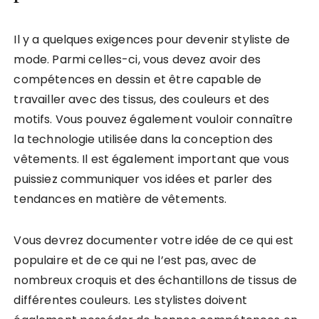
Il y a quelques exigences pour devenir styliste de
mode. Parmi celles-ci, vous devez avoir des
compétences en dessin et être capable de
travailler avec des tissus, des couleurs et des
motifs. Vous pouvez également vouloir connaître
la technologie utilisée dans la conception des
vêtements. Il est également important que vous
puissiez communiquer vos idées et parler des
tendances en matière de vêtements.
Vous devrez documenter votre idée de ce qui est
populaire et de ce qui ne l’est pas, avec de
nombreux croquis et des échantillons de tissus de
différentes couleurs. Les stylistes doivent