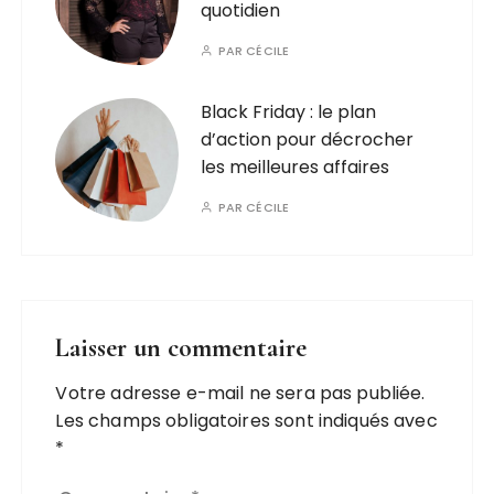
quotidien
PAR
CÉCILE
Black Friday : le plan
d’action pour décrocher
les meilleures affaires
PAR
CÉCILE
Laisser un commentaire
Votre adresse e-mail ne sera pas publiée.
Les champs obligatoires sont indiqués avec
*