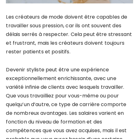
Les créateurs de mode doivent être capables de
travailler sous pression, car ils ont souvent des
délais serrés à respecter. Cela peut être stressant
et frustrant, mais les créateurs doivent toujours
rester patients et positifs.
Devenir styliste peut être une expérience
exceptionnellement enrichissante, avec une
variété infinie de clients avec lesquels travailler.
Que vous travailliez pour vous-même ou pour
quelqu’un d’autre, ce type de carrière comporte
de nombreux avantages. Les salaires varient en
fonction du niveau de formation et des
compétences que vous avez acquises, mais il est