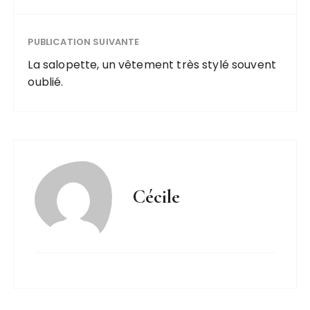
PUBLICATION SUIVANTE
La salopette, un vêtement très stylé souvent
oublié.
Cécile