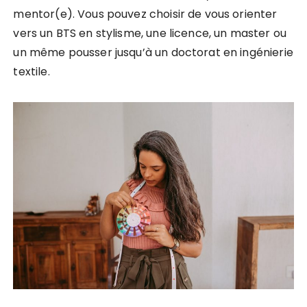
mentor(e). Vous pouvez choisir de vous orienter
vers un BTS en stylisme, une licence, un master ou
un même pousser jusqu’à un doctorat en ingénierie
textile.