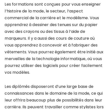
Les formations sont conçues pour vous enseigner
l’histoire de la mode, le secteur, l’aspect
commercial de la carrière et le modélisme. Vous
apprendrez à dessiner des tenues sur du papier
avec des crayons ou des tissus à l’aide de
marqueurs. Il y a aussi des cours de couture où
vous apprendrez à concevoir et à fabriquer des
vêtements. Vous pourrez également être initié aux
merveilles de la technologie informatique, où vous
pourrez utiliser des logiciels pour créer facilement
vos modèles.
Les diplômés disposeront d’une large base de
connaissances dans le domaine de la mode, ce qui
leur offrira beaucoup plus de possibilités dans leur
carrière. Ils peuvent travailler comme stylistes lors