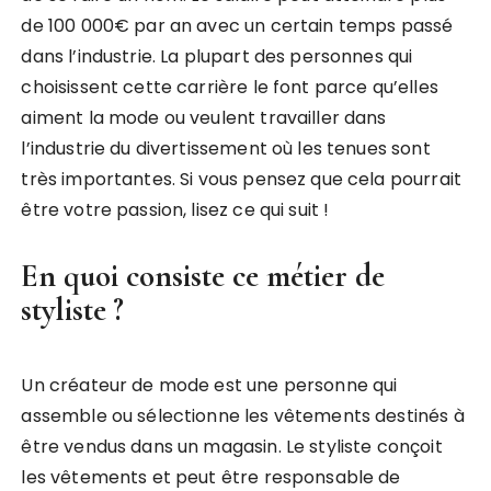
de 100 000€ par an avec un certain temps passé
dans l’industrie. La plupart des personnes qui
choisissent cette carrière le font parce qu’elles
aiment la mode ou veulent travailler dans
l’industrie du divertissement où les tenues sont
très importantes. Si vous pensez que cela pourrait
être votre passion, lisez ce qui suit !
En quoi consiste ce métier de
styliste ?
Un créateur de mode est une personne qui
assemble ou sélectionne les vêtements destinés à
être vendus dans un magasin. Le styliste conçoit
les vêtements et peut être responsable de