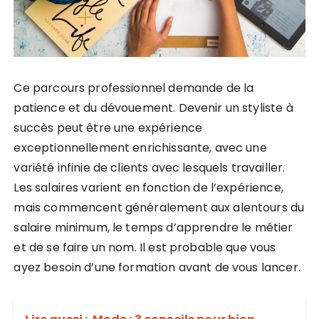
Ce parcours professionnel demande de la
patience et du dévouement. Devenir un styliste à
succès peut être une expérience
exceptionnellement enrichissante, avec une
variété infinie de clients avec lesquels travailler.
Les salaires varient en fonction de l’expérience,
mais commencent généralement aux alentours du
salaire minimum, le temps d’apprendre le métier
et de se faire un nom. Il est probable que vous
ayez besoin d’une formation avant de vous lancer.