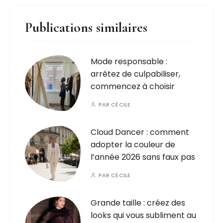
Publications similaires
Mode responsable :
arrêtez de culpabiliser,
commencez à choisir
PAR
CÉCILE
Cloud Dancer : comment
adopter la couleur de
l’année 2026 sans faux pas
PAR
CÉCILE
Grande taille : créez des
looks qui vous subliment au