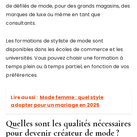
de défilés de mode, pour des grands magasins, des
marques de luxe ou même en tant que
consultants.
Les formations de styliste de mode sont
disponibles dans les écoles de commerce et les
universités. Vous pouvez choisir une formation à
temps plein ou à temps partiel, en fonction de vos
préférences.
Lire aussi :
Mode femme : quel style
adopter pour un mariage en 2025
Quelles sont les qualités nécessaires
pour devenir créateur de mode ?